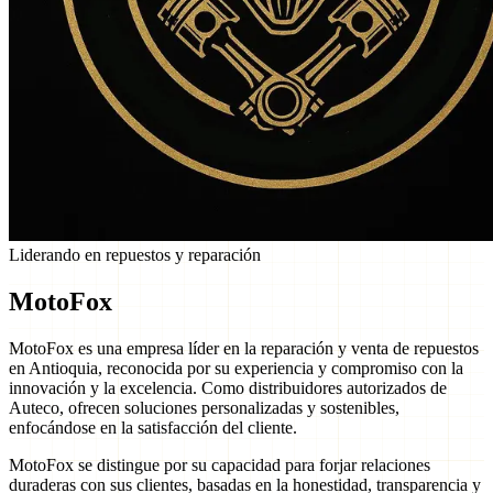
Liderando en repuestos y reparación
MotoFox
MotoFox es una empresa líder en la reparación y venta de repuestos
en Antioquia, reconocida por su experiencia y compromiso con la
innovación y la excelencia. Como distribuidores autorizados de
Auteco, ofrecen soluciones personalizadas y sostenibles,
enfocándose en la satisfacción del cliente.
MotoFox se distingue por su capacidad para forjar relaciones
duraderas con sus clientes, basadas en la honestidad, transparencia y