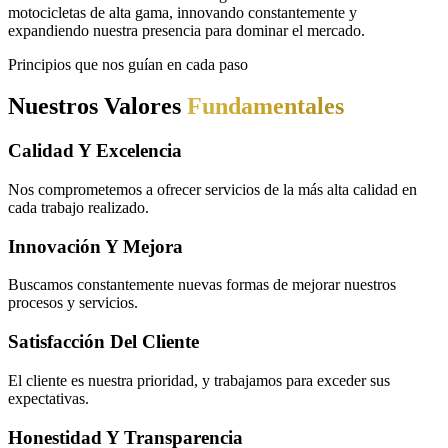
motocicletas de alta gama, innovando constantemente y
expandiendo nuestra presencia para dominar el mercado.
Principios que nos guían en cada paso
Nuestros Valores
Fundamentales
Calidad Y Excelencia
Nos comprometemos a ofrecer servicios de la más alta calidad en
cada trabajo realizado.
Innovación Y Mejora
Buscamos constantemente nuevas formas de mejorar nuestros
procesos y servicios.
Satisfacción Del Cliente
El cliente es nuestra prioridad, y trabajamos para exceder sus
expectativas.
Honestidad Y Transparencia