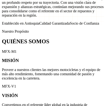
un profundo respeto por su trayectoria. Con una visión clara de
expansión y alianzas estratégicas, continúan mejorando sus procesos
para consolidarse como el referente en el sector de repuestos y
reparación en la región.
Establecido en Antioquia
Calidad Garantizada
Socio de Confianza
Nuestro Propósito
QUIÉNES SOMOS
MFX-M1
MISIÓN
Proveer a nuestros clientes las mejores motocicletas y el equipo de
más alto rendimiento, fomentando una comunidad de pasión y
excelencia en la carretera.
MFX-V1
VISIÓN
Convertirnos en el referente líder global en la industria de