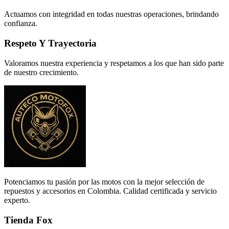
Actuamos con integridad en todas nuestras operaciones, brindando
confianza.
Respeto Y Trayectoria
Valoramos nuestra experiencia y respetamos a los que han sido parte
de nuestro crecimiento.
Potenciamos tu pasión por las motos con la mejor selección de
repuestos y accesorios en Colombia. Calidad certificada y servicio
experto.
Tienda Fox