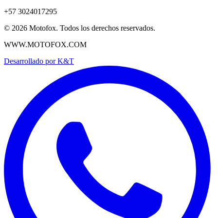
+57 3024017295
©
2026
Motofox. Todos los derechos reservados.
WWW.MOTOFOX.COM
Desarrollado por
K&T