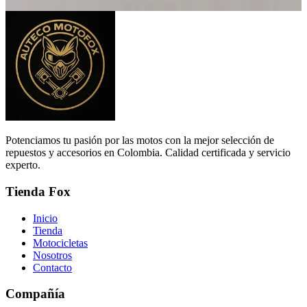
...
1
2
3
38
Potenciamos tu pasión por las motos con la mejor selección de
repuestos y accesorios en Colombia. Calidad certificada y servicio
experto.
Tienda Fox
Inicio
Tienda
Motocicletas
Nosotros
Contacto
Compañía