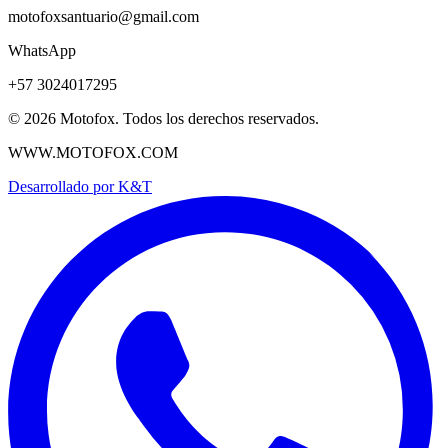
motofoxsantuario@gmail.com
WhatsApp
+57 3024017295
©
2026
Motofox. Todos los derechos reservados.
WWW.MOTOFOX.COM
Desarrollado por
K&T