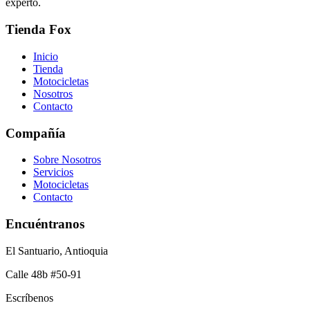
experto.
Tienda Fox
Inicio
Tienda
Motocicletas
Nosotros
Contacto
Compañía
Sobre Nosotros
Servicios
Motocicletas
Contacto
Encuéntranos
El Santuario, Antioquia
Calle 48b #50-91
Escríbenos